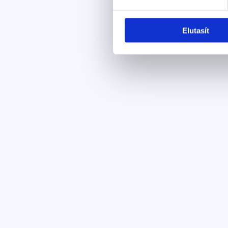
Elutasít