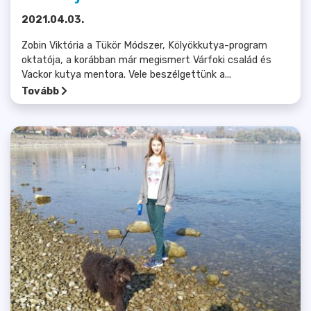
2021.04.03.
Zobin Viktória a Tükör Módszer, Kölyökkutya-program
oktatója, a korábban már megismert Várfoki család és
Vackor kutya mentora. Vele beszélgettünk a...
Tovább