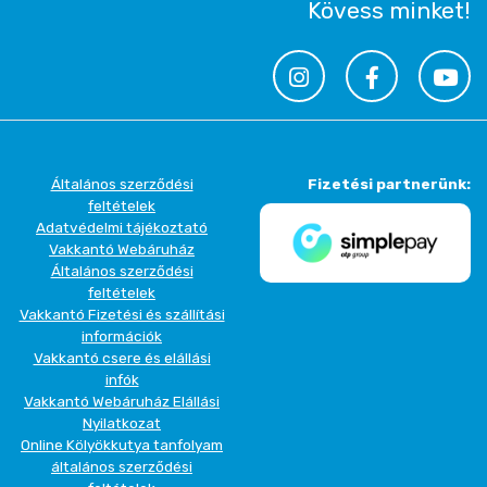
Kövess minket!
Általános szerződési
Fizetési partnerünk:
feltételek
Adatvédelmi tájékoztató
Vakkantó Webáruház
Általános szerződési
feltételek
Vakkantó Fizetési és szállítási
információk
Vakkantó csere és elállási
infók
Vakkantó Webáruház Elállási
Nyilatkozat
Online Kölyökkutya tanfolyam
általános szerződési