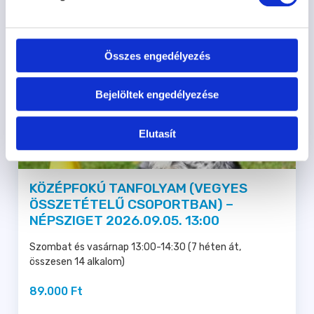
Összes engedélyezés
Bejelöltek engedélyezése
Elutasít
KÖZÉPFOKÚ TANFOLYAM (VEGYES
ÖSSZETÉTELŰ CSOPORTBAN) –
NÉPSZIGET 2026.09.05. 13:00
Szombat és vasárnap 13:00-14:30 (7 héten át,
összesen 14 alkalom)
89.000 Ft