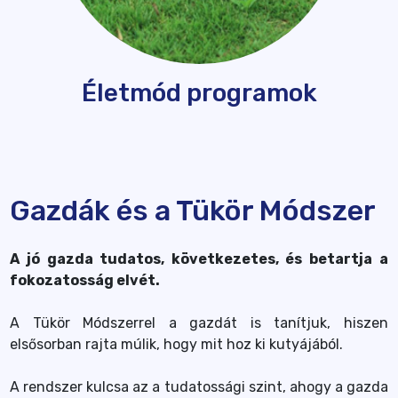
Életmód programok
Gazdák és a Tükör Módszer
A jó gazda tudatos, következetes, és betartja a
fokozatosság elvét.
A Tükör Módszerrel a gazdát is tanítjuk, hiszen
elsősorban rajta múlik, hogy mit hoz ki kutyájából.
A rendszer kulcsa az a tudatossági szint, ahogy a gazda