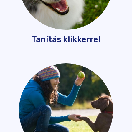
Tanítás klikkerrel