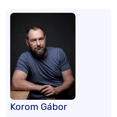
Korom Gábor