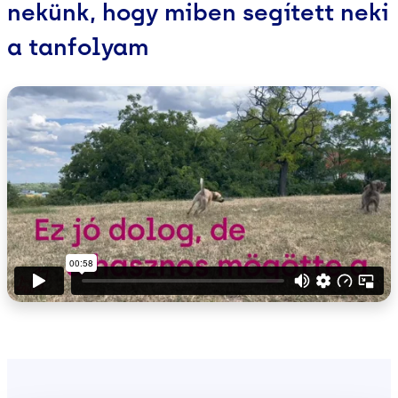
nekünk, hogy miben segített neki
a tanfolyam