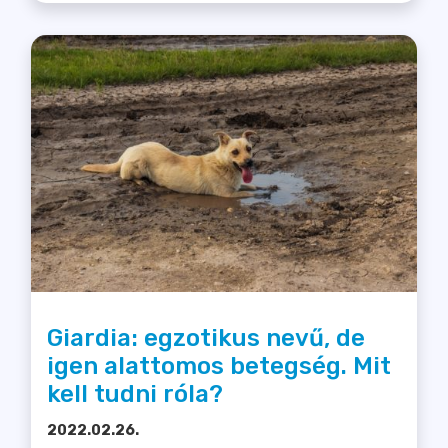
Giardia: egzotikus nevű, de
igen alattomos betegség. Mit
kell tudni róla?
2022.02.26.