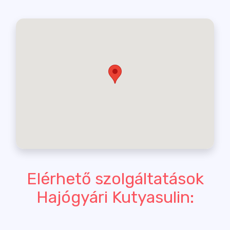
Elérhető szolgáltatások
Hajógyári Kutyasulin: