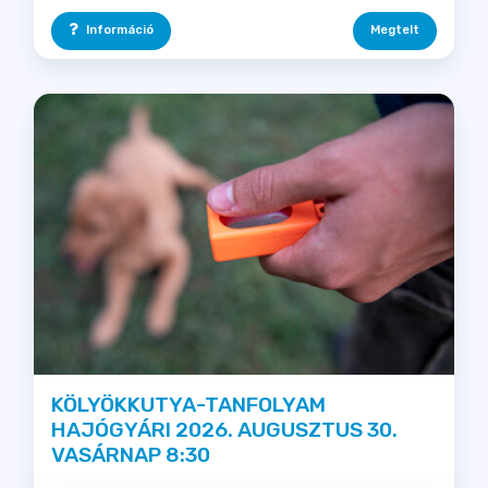
Információ
Megtelt
KÖLYÖKKUTYA-TANFOLYAM
HAJÓGYÁRI 2026. AUGUSZTUS 30.
VASÁRNAP 8:30