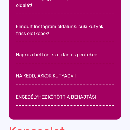
oldalát!
Elindult Instagram oldalunk: cuki kutyák,
friss életképek!
Napközi hétfőn, szerdán és pénteken
HA KEDD, AKKOR KUTYAOVI!
ENGEDÉLYHEZ KÖTÖTT A BEHAJTÁS!