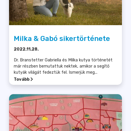
Milka & Gabó sikertörténete
2022.11.28.
Dr. Branstetter Gabriella és Milka kutya történetét
már részben bemutattuk nektek, amikor a segítő
kutyák világát fedeztük fel. Ismerjük meg...
Tovább