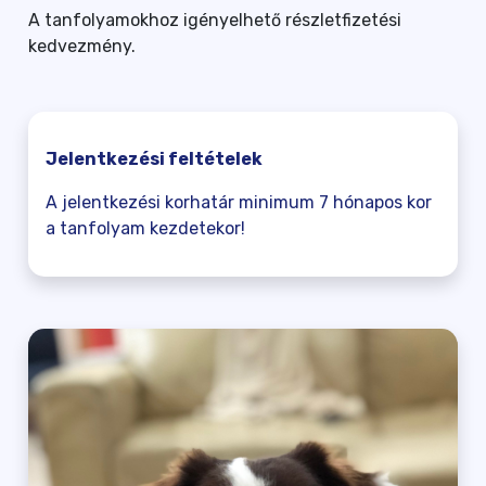
A tanfolyamokhoz igényelhető részletfizetési
kedvezmény.
Jelentkezési feltételek
A jelentkezési korhatár minimum 7 hónapos kor
a tanfolyam kezdetekor!