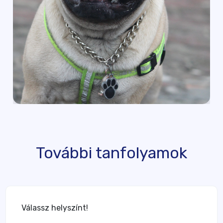
További tanfolyamok
Válassz helyszínt!