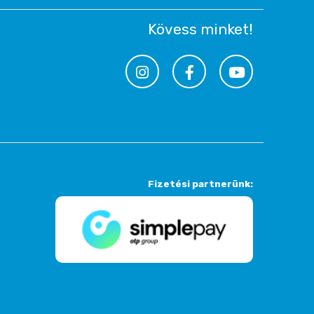
Kövess minket!
Fizetési partnerünk: