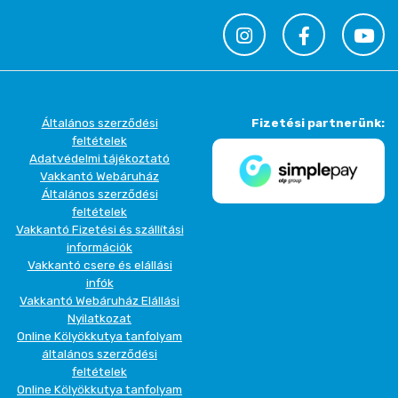
Általános szerződési
Fizetési partnerünk:
feltételek
Adatvédelmi tájékoztató
Vakkantó Webáruház
Általános szerződési
feltételek
Vakkantó Fizetési és szállítási
információk
Vakkantó csere és elállási
infók
Vakkantó Webáruház Elállási
Nyilatkozat
Online Kölyökkutya tanfolyam
általános szerződési
feltételek
Online Kölyökkutya tanfolyam