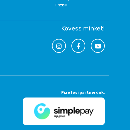
Frizbik
Kövess minket!
Fizetési partnerünk: