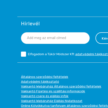
Hírlevél
Kér
Elfogadom a Tükör Módszer Kft
adatvédelmi tájékozt
Általános szerződési feltételek
Adatvédelmi tájékoztató
Vakkantó Webáruház Általános szerződési feltételek
Vakkantó Fizetési és szállítási információk
Vakkantó csere és elállási infók
Vakkantó Webáruház Elállási Nyilatkozat
Online Kölyökkutya tanfolyam általános szerződési feltét