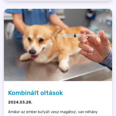
Kombinált oltások
2024.03.28.
Amikor az ember kutyát vesz magához, van néhány