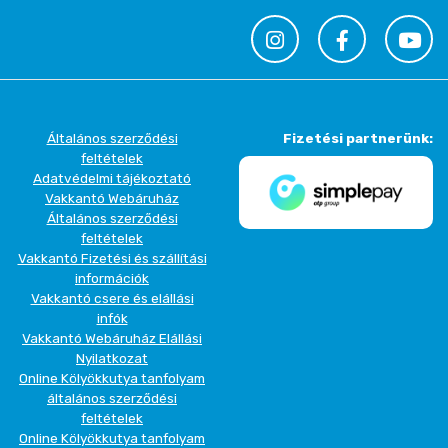
Általános szerződési
Fizetési partnerünk:
feltételek
Adatvédelmi tájékoztató
Vakkantó Webáruház
Általános szerződési
feltételek
Vakkantó Fizetési és szállítási
információk
Vakkantó csere és elállási
infók
Vakkantó Webáruház Elállási
Nyilatkozat
Online Kölyökkutya tanfolyam
általános szerződési
feltételek
Online Kölyökkutya tanfolyam