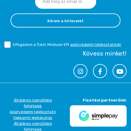
Kérem a hírlevelet
Elfogadom a Tükör Módszer Kft
adatvédelmi tájékoztatóját
.
Kövess minket!
Általános szerződési
Fizetési partnerünk:
feltételek
Adatvédelmi tájékoztató
Vakkantó Webáruház
Általános szerződési
feltételek