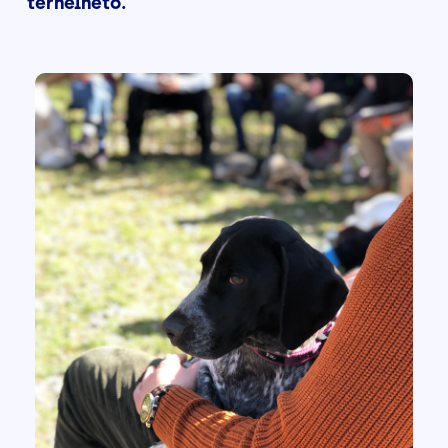
terhelhető.