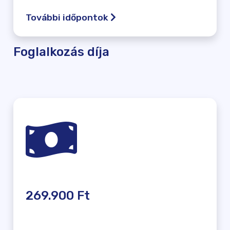
További időpontok
Foglalkozás díja
269.900 Ft