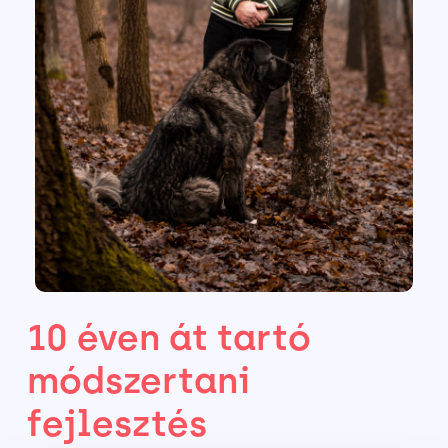
10 éven át tartó
módszertani
fejlesztés