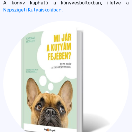
A könyv kapható a könyvesboltokban, illetve a
Népszigeti Kutyaiskolában.