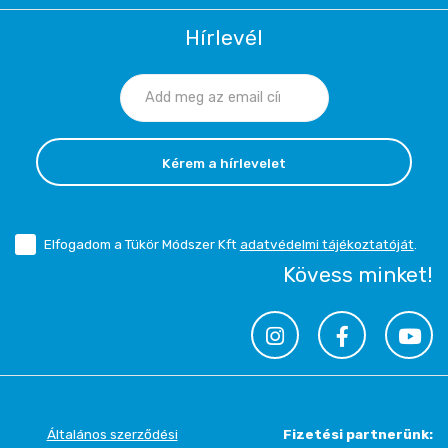
Hírlevél
Kérem a hírlevelet
Elfogadom a Tükör Módszer Kft
adatvédelmi tájékoztatóját
.
Kövess minket!
Általános szerződési
Fizetési partnerünk: