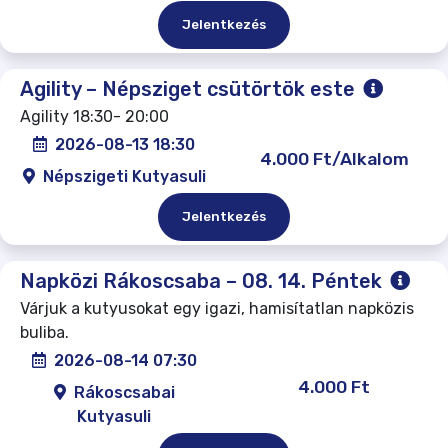
Jelentkezés
Agility – Népsziget csütörtök este
Agility 18:30- 20:00
2026-08-13 18:30
4.000 Ft/Alkalom
Népszigeti Kutyasuli
Jelentkezés
Napközi Rákoscsaba – 08. 14. Péntek
Várjuk a kutyusokat egy igazi, hamisítatlan napközis
buliba.
2026-08-14 07:30
4.000 Ft
Rákoscsabai
Kutyasuli