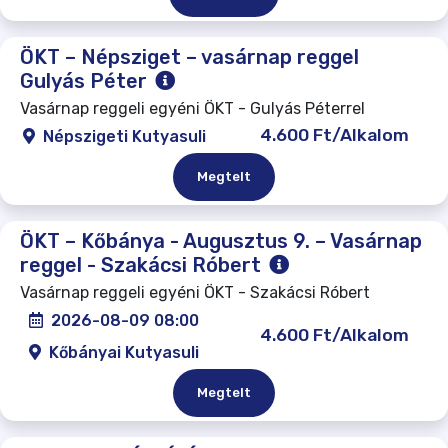
ÖKT – Népsziget – vasárnap reggel
Gulyás Péter
Vasárnap reggeli egyéni ÖKT - Gulyás Péterrel
4.600 Ft/Alkalom
Népszigeti Kutyasuli
Megtelt
ÖKT – Kőbánya - Augusztus 9. – Vasárnap
reggel - Szakácsi Róbert
Vasárnap reggeli egyéni ÖKT - Szakácsi Róbert
2026-08-09 08:00
4.600 Ft/Alkalom
Kőbányai Kutyasuli
Megtelt