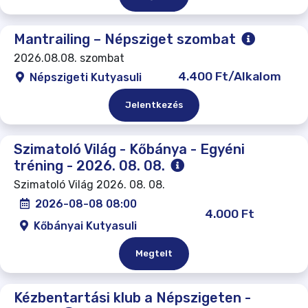
Mantrailing – Népsziget szombat
2026.08.08. szombat
4.400 Ft/Alkalom
Népszigeti Kutyasuli
Jelentkezés
Szimatoló Világ - Kőbánya - Egyéni
tréning - 2026. 08. 08.
Szimatoló Világ 2026. 08. 08.
2026-08-08 08:00
4.000 Ft
Kőbányai Kutyasuli
Megtelt
Kézbentartási klub a Népszigeten -