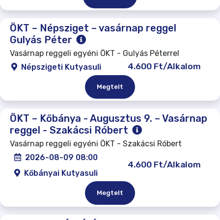
ÖKT – Népsziget – vasárnap reggel
Gulyás Péter
Vasárnap reggeli egyéni ÖKT - Gulyás Péterrel
4.600 Ft/Alkalom
Népszigeti Kutyasuli
Megtelt
ÖKT – Kőbánya - Augusztus 9. – Vasárnap
reggel - Szakácsi Róbert
Vasárnap reggeli egyéni ÖKT - Szakácsi Róbert
2026-08-09 08:00
4.600 Ft/Alkalom
Kőbányai Kutyasuli
Megtelt