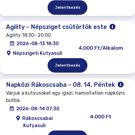
Jelentkezés
Agility – Népsziget csütörtök este
Agility 18:30- 20:00
2026-08-13 18:30
4.000 Ft/Alkalom
Népszigeti Kutyasuli
Jelentkezés
Napközi Rákoscsaba – 08. 14. Péntek
Várjuk a kutyusokat egy igazi, hamisítatlan napközis
buliba.
2026-08-14 07:30
4.000 Ft
Rákoscsabai
Kutyasuli