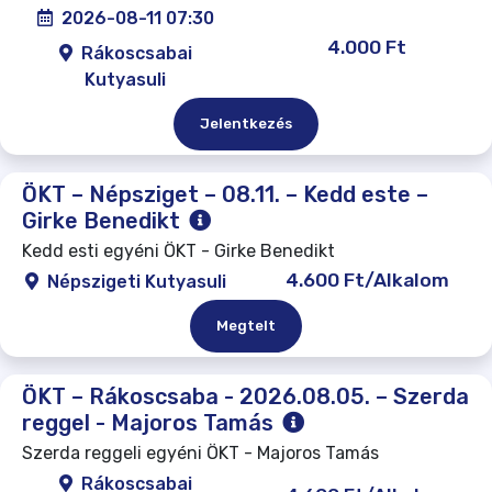
2026-08-11 07:30
4.000 Ft
Rákoscsabai
Kutyasuli
Jelentkezés
ÖKT – Népsziget – 08.11. – Kedd este –
Girke Benedikt
Kedd esti egyéni ÖKT - Girke Benedikt
4.600 Ft/Alkalom
Népszigeti Kutyasuli
Megtelt
ÖKT – Rákoscsaba - 2026.08.05. – Szerda
reggel - Majoros Tamás
Szerda reggeli egyéni ÖKT - Majoros Tamás
Rákoscsabai