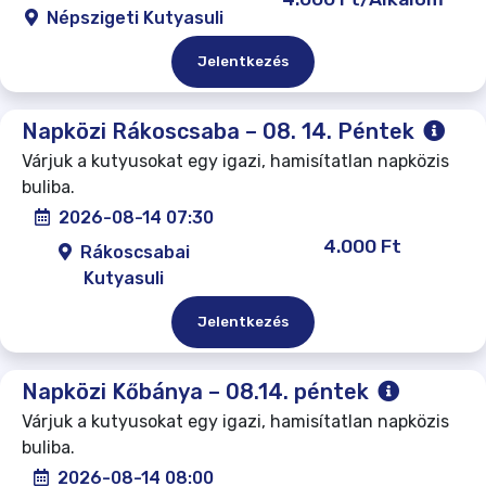
Népszigeti Kutyasuli
Jelentkezés
Napközi Rákoscsaba – 08. 14. Péntek
Várjuk a kutyusokat egy igazi, hamisítatlan napközis
buliba.
2026-08-14 07:30
4.000 Ft
Rákoscsabai
Kutyasuli
Jelentkezés
Napközi Kőbánya – 08.14. péntek
Várjuk a kutyusokat egy igazi, hamisítatlan napközis
buliba.
2026-08-14 08:00