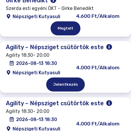
Girke Benedikt
Szerda esti egyéni ÖKT - Girke Benedikt
4.600 Ft/Alkalom
Népszigeti Kutyasuli
Megtelt
Agility – Népsziget csütörtök este
Agility 18:30- 20:00
2026-08-13 18:30
4.000 Ft/Alkalom
Népszigeti Kutyasuli
Jelentkezés
Agility – Népsziget csütörtök este
Agility 18:30- 20:00
2026-08-13 18:30
4.000 Ft/Alkalom
Népszigeti Kutyasuli