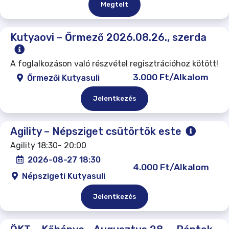
Megtelt
Kutyaovi – Őrmező 2026.08.26., szerda
A foglalkozáson való részvétel regisztrációhoz kötött!
3.000 Ft/Alkalom
Őrmezői Kutyasuli
Jelentkezés
Agility – Népsziget csütörtök este
Agility 18:30- 20:00
2026-08-27 18:30
4.000 Ft/Alkalom
Népszigeti Kutyasuli
Jelentkezés