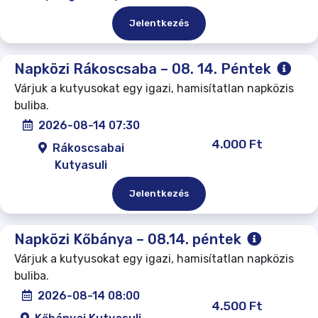
Jelentkezés
Napközi Rákoscsaba – 08. 14. Péntek
Várjuk a kutyusokat egy igazi, hamisítatlan napközis
buliba.
2026-08-14 07:30
4.000 Ft
Rákoscsabai
Kutyasuli
Jelentkezés
Napközi Kőbánya – 08.14. péntek
Várjuk a kutyusokat egy igazi, hamisítatlan napközis
buliba.
2026-08-14 08:00
4.500 Ft