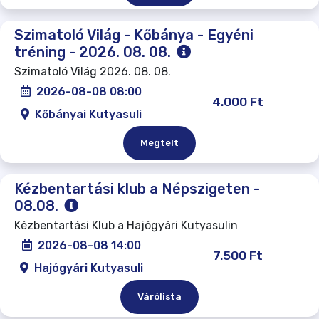
Szimatoló Világ - Kőbánya - Egyéni
tréning - 2026. 08. 08.
Szimatoló Világ 2026. 08. 08.
2026-08-08 08:00
4.000 Ft
Kőbányai Kutyasuli
Megtelt
Kézbentartási klub a Népszigeten -
08.08.
Kézbentartási Klub a Hajógyári Kutyasulin
2026-08-08 14:00
7.500 Ft
Hajógyári Kutyasuli
Várólista