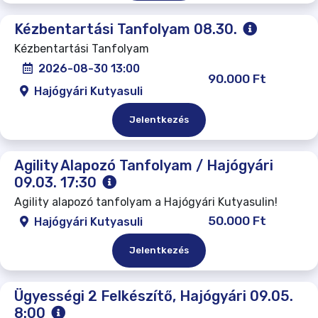
Kézbentartási Tanfolyam 08.30.
Kézbentartási Tanfolyam
2026-08-30 13:00
90.000 Ft
Hajógyári Kutyasuli
Jelentkezés
Agility Alapozó Tanfolyam / Hajógyári
09.03. 17:30
Agility alapozó tanfolyam a Hajógyári Kutyasulin!
50.000 Ft
Hajógyári Kutyasuli
Jelentkezés
Ügyességi 2 Felkészítő, Hajógyári 09.05.
8:00