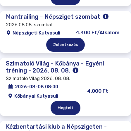
Mantrailing – Népsziget szombat
2026.08.08. szombat
4.400 Ft/Alkalom
Népszigeti Kutyasuli
Jelentkezés
Szimatoló Világ - Kőbánya - Egyéni
tréning - 2026. 08. 08.
Szimatoló Világ 2026. 08. 08.
2026-08-08 08:00
4.000 Ft
Kőbányai Kutyasuli
Megtelt
Kézbentartási klub a Népszigeten -