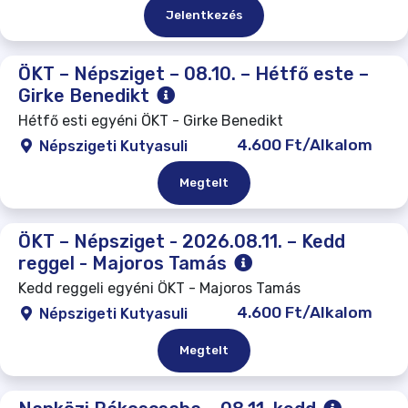
Jelentkezés
ÖKT – Népsziget – 08.10. – Hétfő este –
Girke Benedikt
Hétfő esti egyéni ÖKT - Girke Benedikt
4.600 Ft/Alkalom
Népszigeti Kutyasuli
Megtelt
ÖKT – Népsziget - 2026.08.11. – Kedd
reggel - Majoros Tamás
Kedd reggeli egyéni ÖKT - Majoros Tamás
4.600 Ft/Alkalom
Népszigeti Kutyasuli
Megtelt