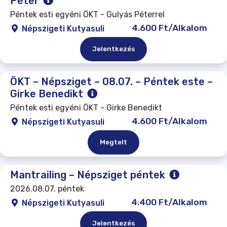
Péter
Péntek esti egyéni ÖKT - Gulyás Péterrel
4.600 Ft/Alkalom
Népszigeti Kutyasuli
Jelentkezés
ÖKT – Népsziget – 08.07. – Péntek este –
Girke Benedikt
Péntek esti egyéni ÖKT - Girke Benedikt
4.600 Ft/Alkalom
Népszigeti Kutyasuli
Megtelt
Mantrailing – Népsziget péntek
2026.08.07. péntek
4.400 Ft/Alkalom
Népszigeti Kutyasuli
Jelentkezés