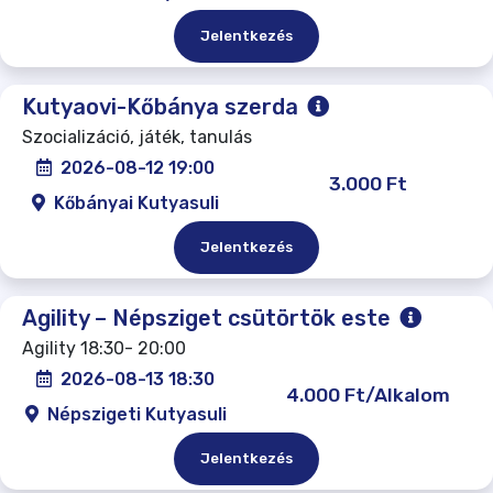
Jelentkezés
Kutyaovi-Kőbánya szerda
Szocializáció, játék, tanulás
2026-08-12 19:00
3.000 Ft
Kőbányai Kutyasuli
Jelentkezés
Agility – Népsziget csütörtök este
Agility 18:30- 20:00
2026-08-13 18:30
4.000 Ft/Alkalom
Népszigeti Kutyasuli
Jelentkezés