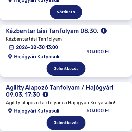
Hajógyári Kutyasuli
Várólista
Kézbentartási Tanfolyam 08.30.
Kézbentartási Tanfolyam
2026-08-30 13:00
90.000 Ft
Hajógyári Kutyasuli
Jelentkezés
Agility Alapozó Tanfolyam / Hajógyári
09.03. 17:30
Agility alapozó tanfolyam a Hajógyári Kutyasulin!
50.000 Ft
Hajógyári Kutyasuli
Jelentkezés