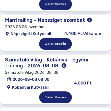
Jelentkezés
Mantrailing – Népsziget szombat
2026.08.08. szombat
4.400 Ft/Alkalom
Népszigeti Kutyasuli
Jelentkezés
Szimatoló Világ - Kőbánya - Egyéni
tréning - 2026. 08. 08.
Szimatoló Világ 2026. 08. 08.
2026-08-08 08:00
4.000 Ft
Kőbányai Kutyasuli
Jelentkezés