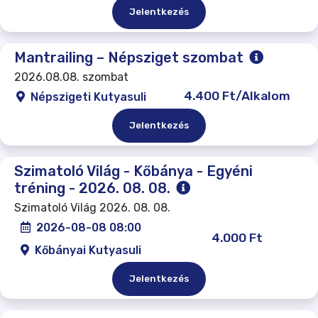
Jelentkezés
Mantrailing – Népsziget szombat
2026.08.08. szombat
4.400 Ft/Alkalom
Népszigeti Kutyasuli
Jelentkezés
Szimatoló Világ - Kőbánya - Egyéni
tréning - 2026. 08. 08.
Szimatoló Világ 2026. 08. 08.
2026-08-08 08:00
4.000 Ft
Kőbányai Kutyasuli
Jelentkezés