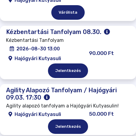
Hajógyári Kutyasuli
Várólista
Kézbentartási Tanfolyam 08.30.
Kézbentartási Tanfolyam
2026-08-30 13:00
90.000 Ft
Hajógyári Kutyasuli
Jelentkezés
Agility Alapozó Tanfolyam / Hajógyári
09.03. 17:30
Agility alapozó tanfolyam a Hajógyári Kutyasulin!
50.000 Ft
Hajógyári Kutyasuli
Jelentkezés