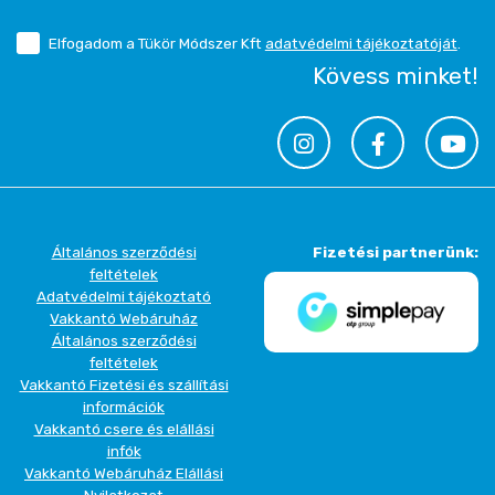
Elfogadom a Tükör Módszer Kft
adatvédelmi tájékoztatóját
.
Kövess minket!
Általános szerződési
Fizetési partnerünk:
feltételek
Adatvédelmi tájékoztató
Vakkantó Webáruház
Általános szerződési
feltételek
Vakkantó Fizetési és szállítási
információk
Vakkantó csere és elállási
infók
Vakkantó Webáruház Elállási