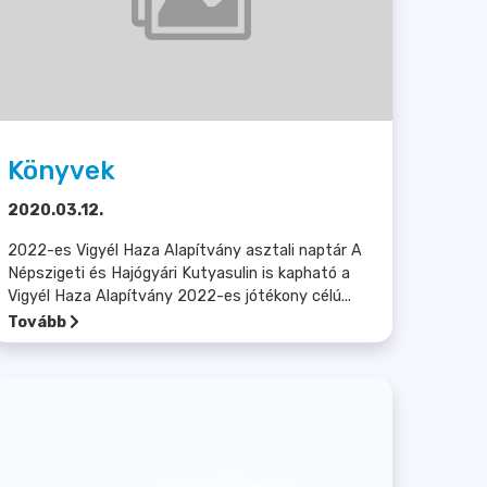
Könyvek
2020.03.12.
2022-es Vigyél Haza Alapítvány asztali naptár A
Népszigeti és Hajógyári Kutyasulin is kapható a
Vigyél Haza Alapítvány 2022-es jótékony célú...
Tovább