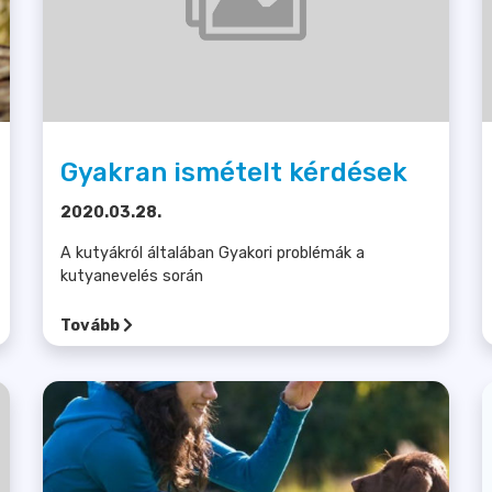
Gyakran ismételt kérdések
2020.03.28.
A kutyákról általában Gyakori problémák a
kutyanevelés során
Tovább