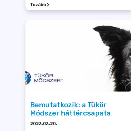
Tovább
Bemutatkozik: a Tükör
Módszer háttércsapata
2023.03.20.