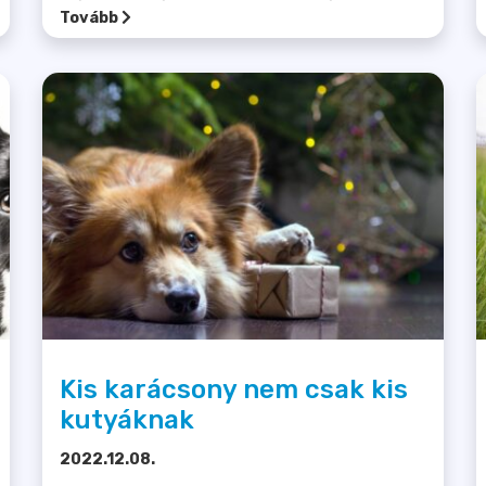
Tovább
Kis karácsony nem csak kis
kutyáknak
2022.12.08.